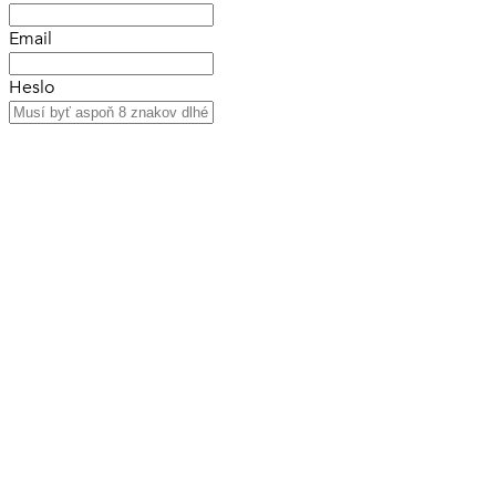
Email
Heslo