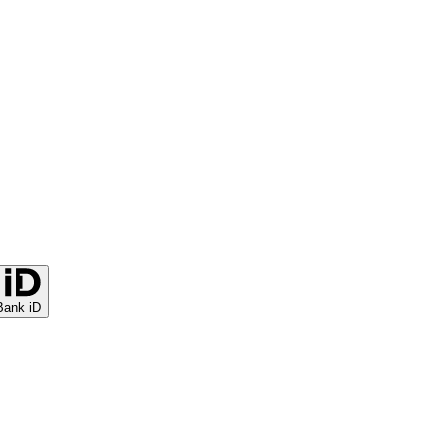
Bank iD