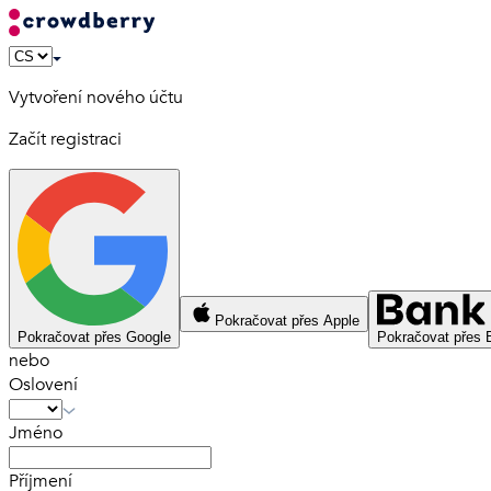
Vytvoření nového účtu
Začít registraci
Pokračovat přes Apple
Pokračovat přes Google
Pokračovat přes 
nebo
Oslovení
Jméno
Příjmení