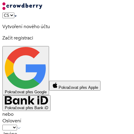
Vytvoření nového účtu
Začít registraci
Pokračovat přes Apple
Pokračovat přes Google
Pokračovat přes Bank iD
nebo
Oslovení