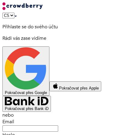
Přihlaste se do svého účtu
Rádi vás zase vidíme
Pokračovat přes Apple
Pokračovat přes Google
Pokračovat přes Bank iD
nebo
Email