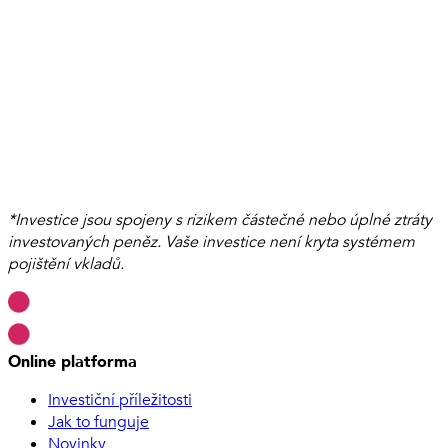
*Investice jsou spojeny s rizikem částečné nebo úplné ztráty
investovaných peněz. Vaše investice není kryta systémem
pojištění vkladů.
Online platforma
Investiční příležitosti
Jak to funguje
Novinky