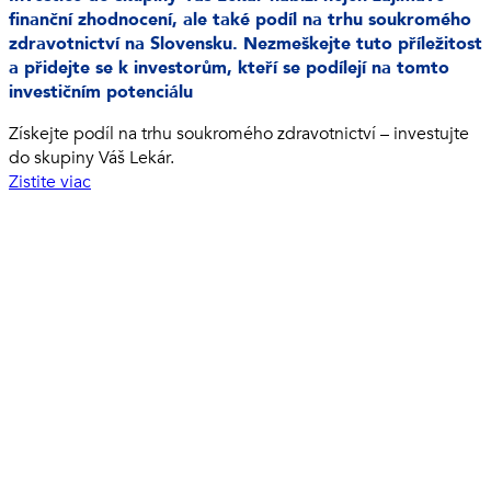
finanční zhodnocení, ale také podíl na trhu soukromého
zdravotnictví na Slovensku. Nezmeškejte tuto příležitost
a přidejte se k investorům, kteří se podílejí na tomto
investičním potenciálu
Získejte podíl na trhu soukromého zdravotnictví – investujte
do skupiny Váš Lekár.
Zistite viac