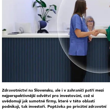
Zdravotnictví na Slovensku, ale i v zahraničí patří mezi
nejperspektivnější odvětví pro investování, což si
uvědomují jak samotné firmy, které v této oblasti
podnikají, tak investoři. Poptávka po privátní zdravotní