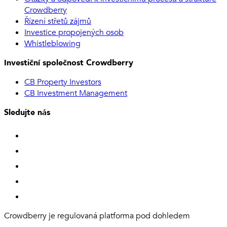
Crowdberry
Řízení střetů zájmů
Investice propojených osob
Whistleblowing
Investiční společnost Crowdberry
CB Property Investors
CB Investment Management
Sledujte nás
Crowdberry je regulovaná platforma pod dohledem