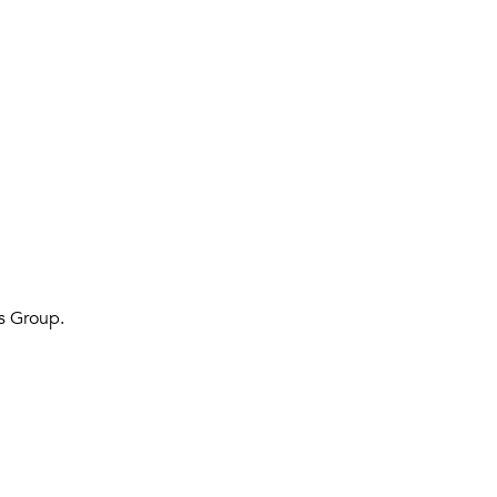
s Group.