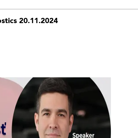
ostics 20.11.2024