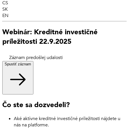
CS
SK
EN
Webinár: Kreditné investičné
príležitosti 22.9.2025
Záznam predošlej udalosti
Spustiť záznam
Čo ste sa dozvedeli?
Aké aktívne kreditné investičné príležitosti nájdete u
nás na platforme.