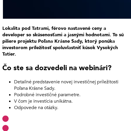
Lokalita pod Tatrami, férovo nastavené ceny a
developer so skúsenosťami a jasnými hodnotami. To sú
piliere projektu Poľana Krásne Sady, ktorý ponúka
investorom príležitosť spoluvlastniť kúsok Vysokých
Tatier.
Čo ste sa dozvedeli na webinári?
Detailné predstavenie novej investičnej príležitosti
Poľana Krásne Sady.
Podrobné investičné parametre.
V čom je investícia unikátna.
Odpovede na otázky.