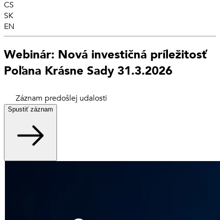
CS
SK
EN
Webinár: Nová investičná príležitosť
Poľana Krásne Sady 31.3.2026
Záznam predošlej udalosti
Spustiť záznam