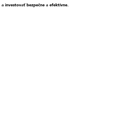
 a investovať bezpečne a efektívne.