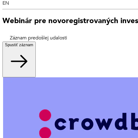
EN
Webinár pre novoregistrovaných inves
Záznam predošlej udalosti
Spustiť záznam