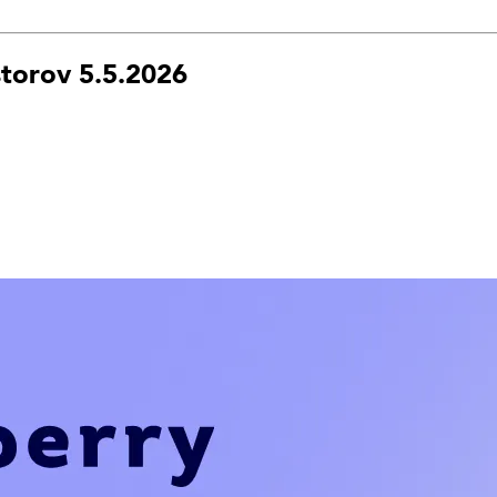
torov 5.5.2026