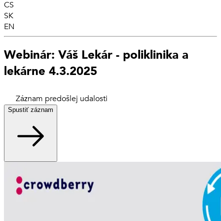
CS
SK
EN
Webinár: Váš Lekár - poliklinika a
lekárne 4.3.2025
Záznam predošlej udalosti
Spustiť záznam