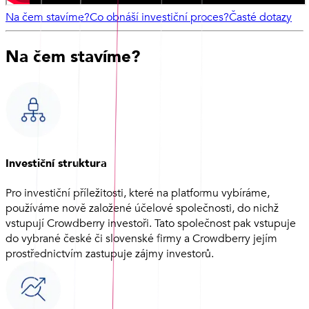
Na čem stavíme?
Co obnáší investiční proces?
Časté dotazy
Na čem stavíme?
Investiční struktura
Pro investiční příležitosti, které na platformu vybíráme,
používáme nově založené účelové společnosti, do nichž
vstupují Crowdberry investoři. Tato společnost pak vstupuje
do vybrané české či slovenské firmy a Crowdberry jejím
prostřednictvím zastupuje zájmy investorů.