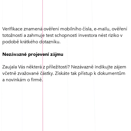
Verifikace znamená ověření mobilního čísla, e-mailu, ověření
totožnosti a zahrnuje test schopnosti investora nést riziko v
podobě krátkého dotazníku.
Nezávazné projevení zájmu
Zaujala Vás některá z příležitostí? Nezávazně indikujte zájem
včetně zvažované částky. Získáte tak přístup k dokumentům
a novinkám o firmě.