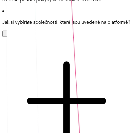
Jak si vybíráte společnosti, které jsou uvedené na platformě?