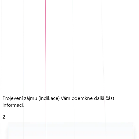
Projevení zájmu (indikace) Vám odemkne další část
informací.
2