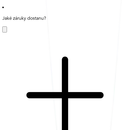
Jaké záruky dostanu?