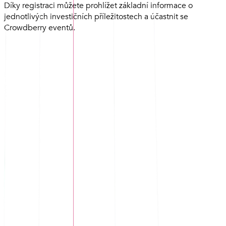
Díky registraci můžete prohlížet základní informace o
jednotlivých investičních příležitostech a účastnit se
Crowdberry eventů.