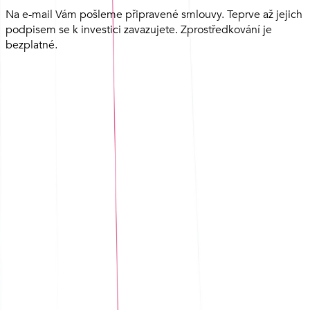
Na e-mail Vám pošleme připravené smlouvy. Teprve až jejich
podpisem se k investici zavazujete. Zprostředkování je
bezplatné.