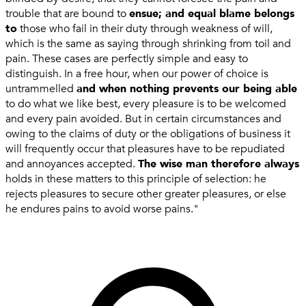
trouble that are bound to
ensue; and equal blame belongs
to
those who fail in their duty through weakness of will,
which is the same as saying through shrinking from toil and
pain. These cases are perfectly simple and easy to
distinguish. In a free hour, when our power of choice is
untrammelled
and when nothing prevents our being able
to do what we like best, every pleasure is to be welcomed
and every pain avoided. But in certain circumstances and
owing to the claims of duty or the obligations of business it
will frequently occur that pleasures have to be repudiated
and annoyances accepted.
The wise man therefore always
holds in these matters to this principle of selection: he
rejects pleasures to secure other greater pleasures, or else
he endures pains to avoid worse pains."