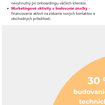
nevyhnutný pri onboardingu väčších klientov.
Marketingové aktivity a budovanie značky -
financovanie aktivít na získanie nových kontaktov a
obchodných príležitostí.