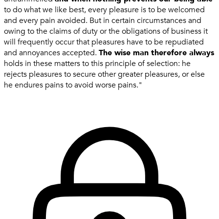
to do what we like best, every pleasure is to be welcomed
and every pain avoided. But in certain circumstances and
owing to the claims of duty or the obligations of business it
will frequently occur that pleasures have to be repudiated
and annoyances accepted.
The wise man therefore always
holds in these matters to this principle of selection: he
rejects pleasures to secure other greater pleasures, or else
he endures pains to avoid worse pains."