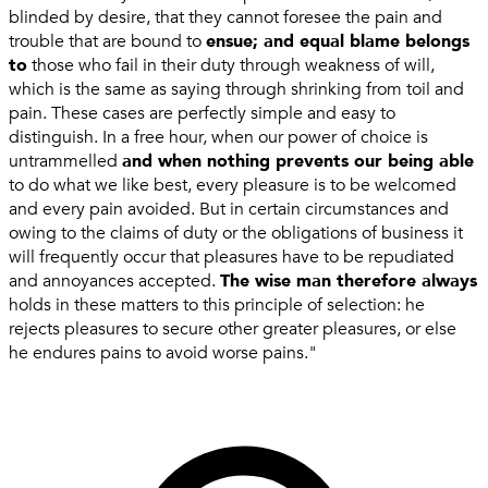
blinded by desire, that they cannot foresee the pain and
trouble that are bound to
ensue; and equal blame belongs
to
those who fail in their duty through weakness of will,
which is the same as saying through shrinking from toil and
pain. These cases are perfectly simple and easy to
distinguish. In a free hour, when our power of choice is
untrammelled
and when nothing prevents our being able
to do what we like best, every pleasure is to be welcomed
and every pain avoided. But in certain circumstances and
owing to the claims of duty or the obligations of business it
will frequently occur that pleasures have to be repudiated
and annoyances accepted.
The wise man therefore always
holds in these matters to this principle of selection: he
rejects pleasures to secure other greater pleasures, or else
he endures pains to avoid worse pains."