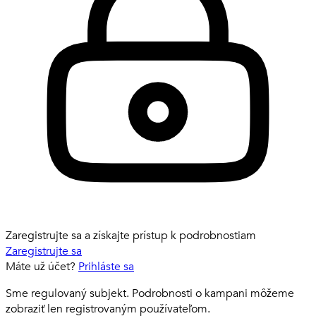
Zaregistrujte sa a získajte prístup k podrobnostiam
Zaregistrujte sa
Máte už účet?
Prihláste sa
Sme regulovaný subjekt. Podrobnosti o kampani môžeme
zobraziť len registrovaným používateľom.