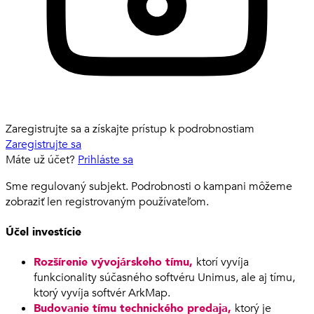
Zaregistrujte sa a získajte prístup k podrobnostiam
Zaregistrujte sa
Máte už účet?
Prihláste sa
Sme regulovaný subjekt. Podrobnosti o kampani môžeme
zobraziť len registrovaným používateľom.
Účel investície
Rozšírenie vývojárskeho tímu,
ktorí vyvíja
funkcionality súčasného softvéru Unimus, ale aj tímu,
ktorý vyvíja softvér ArkMap.
Budovanie tímu technického predaja,
ktorý je