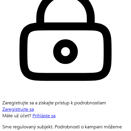
Zaregistrujte sa a získajte prístup k podrobnostiam
Zaregistrujte sa
Máte už účet?
Prihláste sa
Sme regulovaný subjekt. Podrobnosti o kampani môžeme