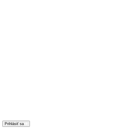
Prihlásiť sa