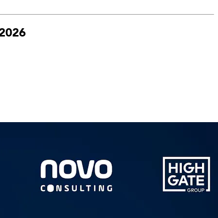
.2026