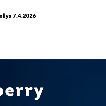
ellys 7.4.2026