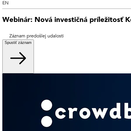
EN
Webinár: Nová investičná príležitosť K
Záznam predošlej udalosti
Spustiť záznam