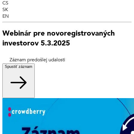
CS
SK
EN
Webinár pre novoregistrovaných
investorov 5.3.2025
Záznam predošlej udalosti
Spustiť záznam