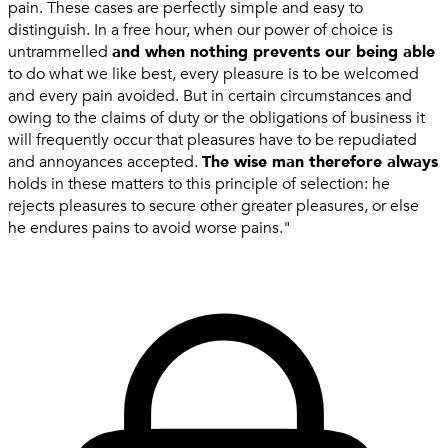
pain. These cases are perfectly simple and easy to
distinguish. In a free hour, when our power of choice is
untrammelled
and when nothing prevents our being able
to do what we like best, every pleasure is to be welcomed
and every pain avoided. But in certain circumstances and
owing to the claims of duty or the obligations of business it
will frequently occur that pleasures have to be repudiated
and annoyances accepted.
The wise man therefore always
holds in these matters to this principle of selection: he
rejects pleasures to secure other greater pleasures, or else
he endures pains to avoid worse pains."