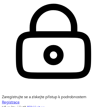
Zaregistrujte se a získejte přístup k podrobnostem
Registrace