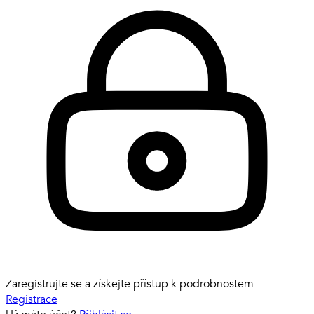
Zaregistrujte se a získejte přístup k podrobnostem
Registrace