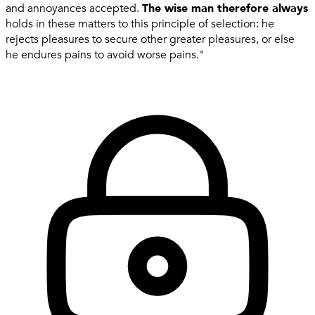
and annoyances accepted.
The wise man therefore always
holds in these matters to this principle of selection: he
rejects pleasures to secure other greater pleasures, or else
he endures pains to avoid worse pains."