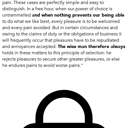
pain. These cases are perfectly simple and easy to
distinguish. In a free hour, when our power of choice is
untrammelled
and when nothing prevents our being able
to do what we like best, every pleasure is to be welcomed
and every pain avoided. But in certain circumstances and
owing to the claims of duty or the obligations of business it
will frequently occur that pleasures have to be repudiated
and annoyances accepted.
The wise man therefore always
holds in these matters to this principle of selection: he
rejects pleasures to secure other greater pleasures, or else
he endures pains to avoid worse pains."