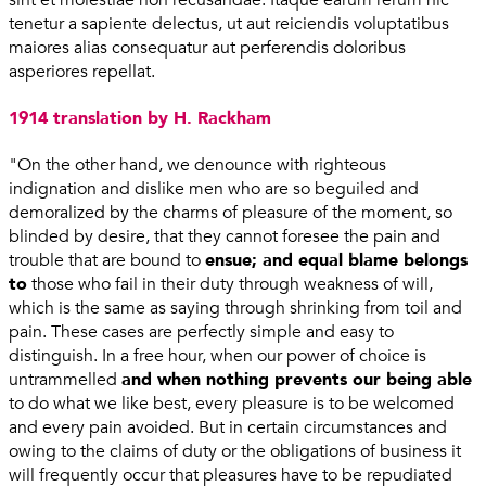
tenetur a sapiente delectus, ut aut reiciendis voluptatibus
maiores alias consequatur aut perferendis doloribus
asperiores repellat.
1914 translation by H. Rackham
"On the other hand, we denounce with righteous
indignation and dislike men who are so beguiled and
demoralized by the charms of pleasure of the moment, so
blinded by desire, that they cannot foresee the pain and
trouble that are bound to
ensue; and equal blame belongs
to
those who fail in their duty through weakness of will,
which is the same as saying through shrinking from toil and
pain. These cases are perfectly simple and easy to
distinguish. In a free hour, when our power of choice is
untrammelled
and when nothing prevents our being able
to do what we like best, every pleasure is to be welcomed
and every pain avoided. But in certain circumstances and
owing to the claims of duty or the obligations of business it
will frequently occur that pleasures have to be repudiated