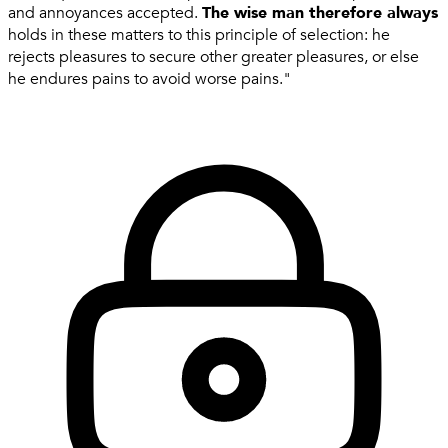
and annoyances accepted.
The wise man therefore always
holds in these matters to this principle of selection: he
rejects pleasures to secure other greater pleasures, or else
he endures pains to avoid worse pains."