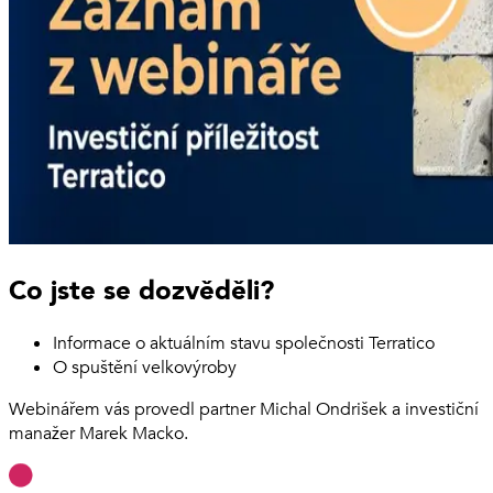
Co jste se dozvěděli?
Informace o aktuálním stavu společnosti Terratico
O spuštění velkovýroby
Webinářem vás provedl partner Michal Ondrišek a investiční
manažer Marek Macko.