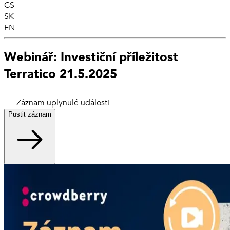
CS
SK
EN
Webinář: Investiční příležitost
Terratico 21.5.2025
Záznam uplynulé události
Pustit záznam