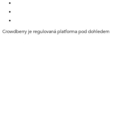
Crowdberry je regulovaná platforma pod dohledem