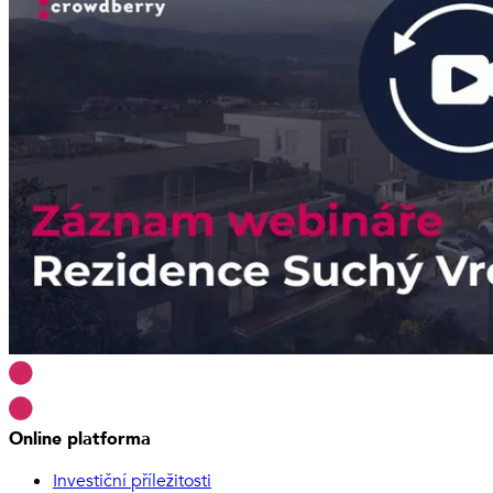
Online platforma
Investiční příležitosti