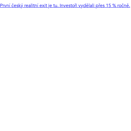
První český realitní exit je tu. Investoři vydělali přes 15 % ročně.