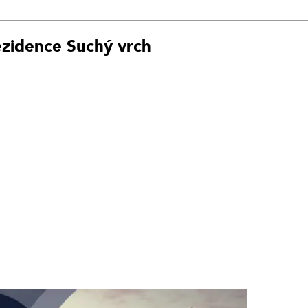
ezidence Suchý vrch